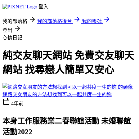
登入
我的部落格
我的部落格後台
我的帳號
登出
心情日記
純交友聊天網站 免費交友聊天
網站 找尋戀人簡單又安心
網路交女朋友的方法想找到可以一起共度一生的妳
4年前
本身工作服務業二春聯誼活動 未婚聯誼
活動2022