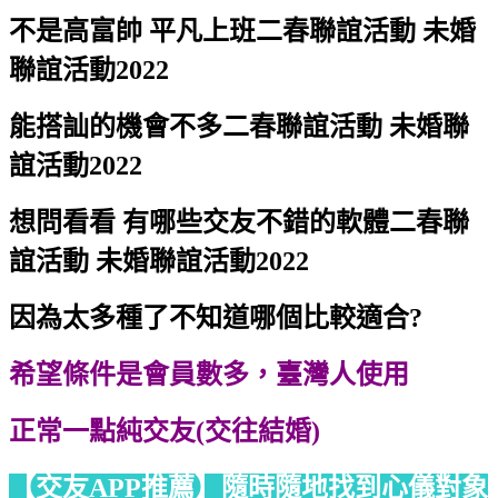
不是高富帥 平凡上班二春聯誼活動 未婚
聯誼活動2022
能搭訕的機會不多二春聯誼活動 未婚聯
誼活動2022
想問看看 有哪些交友不錯的軟體二春聯
誼活動 未婚聯誼活動2022
因為太多種了不知道哪個比較適合?
希望條件是會員數多，臺灣人使用
正常一點純交友(交往結婚)
【交友APP推薦】隨時隨地找到心儀對象