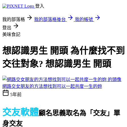
登入
我的部落格
我的部落格後台
我的帳號
登出
美味食記
想認識男生 開頭 為什麼找不到
交往對象? 想認識男生 開頭
網路交女朋友的方法想找到可以一起共度一生的妳
5年前
交友軟體
顧名思義取名為「交友」
單
身交友