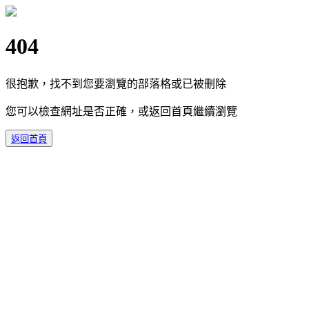
404
很抱歉，找不到您要瀏覽的部落格或已被刪除
您可以檢查網址是否正確，或返回首頁繼續瀏覽
返回首頁