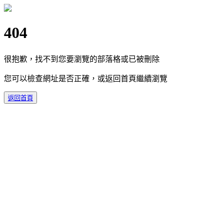
404
很抱歉，找不到您要瀏覽的部落格或已被刪除
您可以檢查網址是否正確，或返回首頁繼續瀏覽
返回首頁