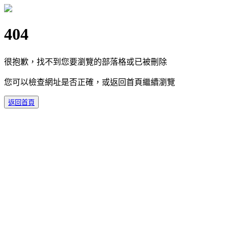
404
很抱歉，找不到您要瀏覽的部落格或已被刪除
您可以檢查網址是否正確，或返回首頁繼續瀏覽
返回首頁